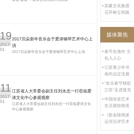
精神学习感悟
面从严治党暨
苏豪文化集团
分享
党风廉政建设
召开树立和践
工作会议
行正确政绩观
学习教育动员
部署会
19
媒体聚焦
2017贝朵新年音乐会于爱涛钢琴艺术中心上
2017-
演
01
春节在海外 文
2017贝朵新年音乐会于爱涛钢琴艺术中心上演
化入人心
江苏青少年书
画作品交流展
在曼谷中国文
“欢乐春节精彩
11
化中心开幕
江苏”走进捷克
江苏省人大常委会副主任刘永忠一行莅临爱
荷兰
2017-
涛文化中心参观视察
中国丝瓷艺术
01
江苏省人大常委会副主任刘永忠一行莅临爱涛文化
生活展惊艳英
中心参观视察
国
《新金陵画派
运河沿岸艺术
交流展》在徐