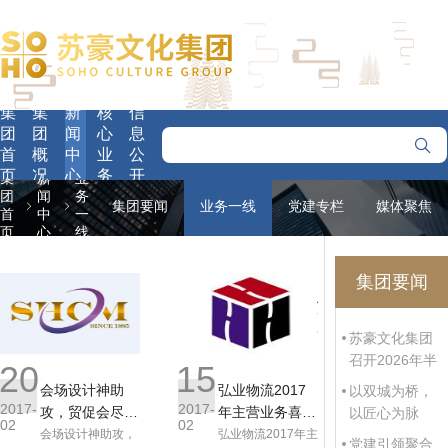
集
集
新
核
信
团
团
闻
心
息
首
概
中
业
公
页
况
心
务
开
集
新
业
团
闻
务
集团要闻
业务一线
党建专栏
媒体聚焦
首
中
一
页
心
线
集团要闻
苏豪文化集团
召开2026年半
20
15
年工作会议
会场设计神助
弘业物流2017
以双城为桥，
2017-
2017-
攻，贸促会尽
年主营业务喜迎
以匠心为脉
02
02
显“低调大气”
开门红
——丝路匠心
会场设计神助攻，
弘业物流2017年主
党建引领聚合