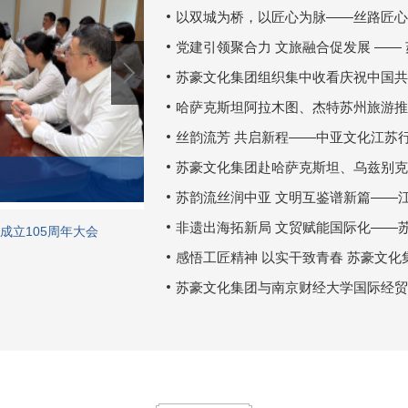
苏豪文化集团组织集中收看庆祝中国共
丝韵流芳 共启新程——中亚文化江苏
苏豪文化集团赴哈萨克斯坦、乌兹别克
成立105周年大会