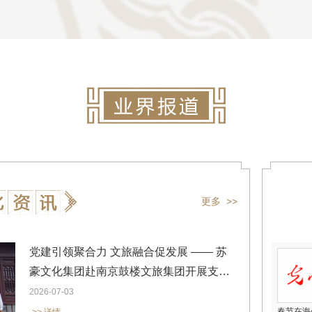
更多 >>
党建引领聚合力 文旅融合促发展 —— 苏
豪文化集团赴南京鼓楼文旅集团开展支部
共建活动
2026-07-03
春节在海
>> 详情