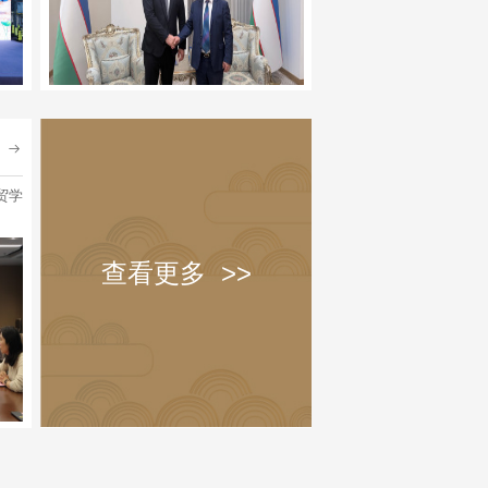
贸学
查看更多 >>