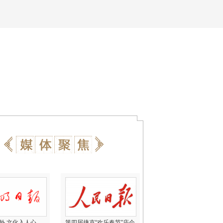
外 文化入人心
第四届捷克“欢乐春节”庙会