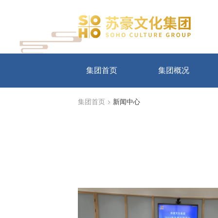
集团首页
集团概况
集团首页
新闻中心