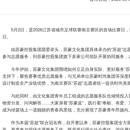
5月2日，是2026江苏省城市足球联赛南京赛区的首场比赛日
日。
由苏豪控股集团团委牵头，苏豪文化集团具体承办的“苏超”志
参与志愿服务，到苏豪控股集团旗下多家公司组队开展协同服务，
今年伊始，苏豪文化集团围绕如何立足自身实际、更好服务“苏
支持下，聚焦赛事优质志愿服务，与兄弟单位苏豪时尚集团等深度
设计制造全产业链优势，为南京赛区“苏超”志愿者统一提供时尚美观
与此同时，由文化集团青年员工组成的志愿服务队也倾情投入
物资分发、问询解答……大家身着“苏豪蓝”，践行着“奉献、有爱
成为绿茵场上一道靓丽的青春风景线，充分展现了苏豪青年昂扬向
作为本届“苏超”联合冠名商，自开赛以来，苏豪控股集团全方
装、再度参与现场志愿服务工作，既是践行国企社会责任、深化属