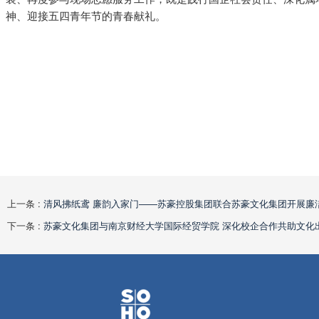
神、迎接五四青年节的青春献礼。
上一条 :
清风拂纸鸢 廉韵入家门——苏豪控股集团联合苏豪文化集团开展廉
下一条 :
苏豪文化集团与南京财经大学国际经贸学院 深化校企合作共助文化