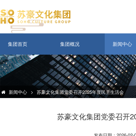
集团首页
集团概况
新闻中心
新闻中心
>
苏豪文化集团党委召开2025年度民主生活会
苏豪文化集团党委召开2
发布日期：2026-02