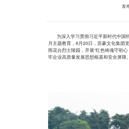
发布
为深入学习贯彻习近平新时代中国特
月主题教育，6月20日，苏豪文化集团
雨花台烈士陵园，开展“红色铸魂守初心
牢企业高质量发展思想根基和安全屏障