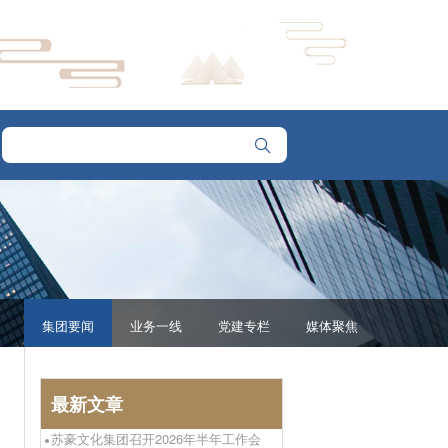
集团要闻
业务一线
党建专栏
媒体聚焦
最新文章
苏豪文化集团召开2026年半年工作会