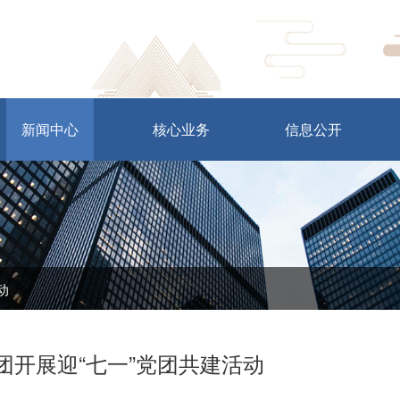
新闻中心
核心业务
信息公开
动
团开展迎“七一”党团共建活动