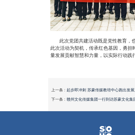
此次党团共建活动既是党性教育，
此次活动为契机，传承红色基因，勇担
量发展贡献智慧和力量，以实际行动践行
上一条 :
起步即冲刺 苏豪传媒教培中心跑出发
下一条 :
赣州文化传媒集团一行到访苏豪文化集