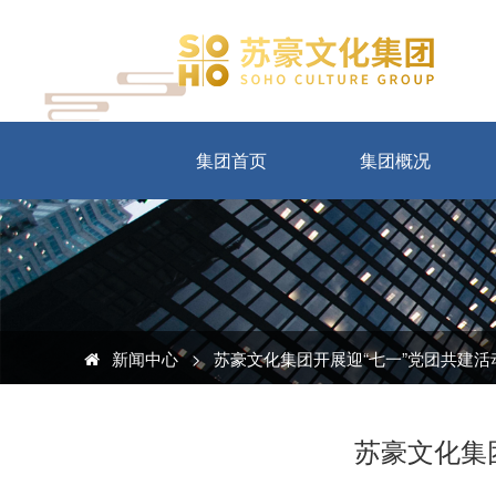
集团首页
集团概况
新闻中心
>
苏豪文化集团开展迎“七一”党团共建活
苏豪文化集