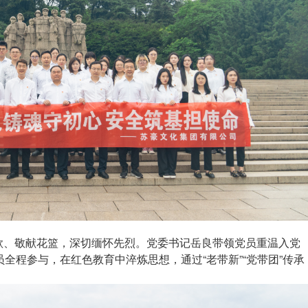
歌、敬献花篮，深切缅怀先烈。党委书记岳良带领党员重温入党
全程参与，在红色教育中淬炼思想，通过“老带新”“党带团”传承