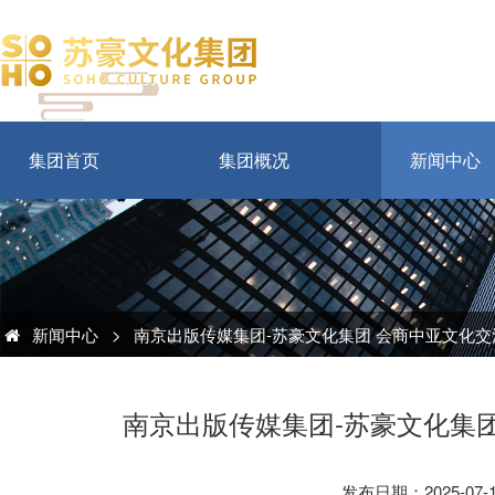
集团首页
集团概况
新闻中心
新闻中心
>
南京出版传媒集团-苏豪文化集团 会商中亚文化
南京出版传媒集团-苏豪文化集
发布日期：2025-07