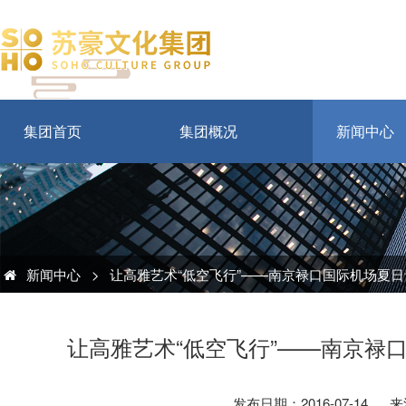
集团首页
集团概况
新闻中心
新闻中心
>
让高雅艺术“低空飞行”——南京禄口国际机场夏
让高雅艺术“低空飞行”——南京禄
发布日期：2016-07-14