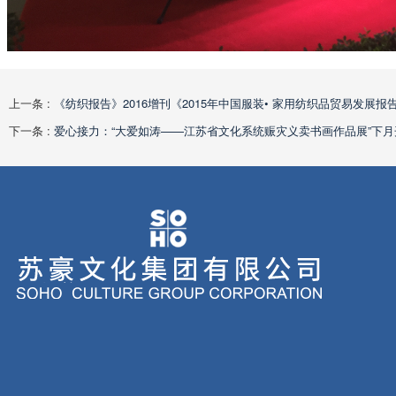
上一条 :
《纺织报告》2016增刊《2015年中国服装• 家用纺织品贸易发展报
下一条 :
爱心接力：“大爱如涛——江苏省文化系统赈灾义卖书画作品展”下月