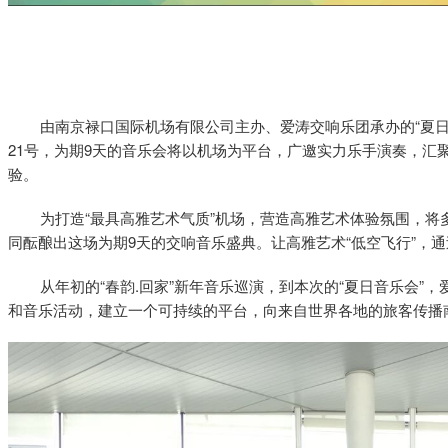
由南京禄口国际机场有限公司主办、爱涛交响乐团承办的“夏日交响
21号，为期9天的音乐会将以机场为平台，广邀实力乐手演奏，汇
验。
为打造“最具高雅艺术气质”机场，营造高雅艺术体验氛围，将
同酝酿出这场为期9天的交响音乐盛典。让高雅艺术“低空飞行”，通
从年初的“春韵.回家”新年音乐巡演，到本次的“夏日音乐会”，
和音乐活动，建立一个可持续的平台，向来自世界各地的旅客传播