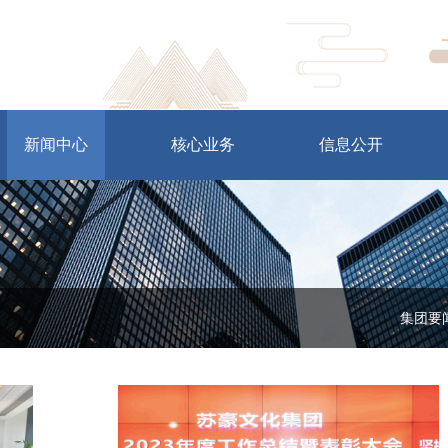
新闻中心
核心业务
信息公开
集团要