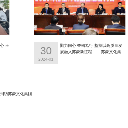
心 王
戮力同心 奋楫笃行 坚持以高质量发
30
展融入苏豪新征程 ——苏豪文化集团
召开2023年度工作总结暨表彰大会
2024-01
行到访苏豪文化集团