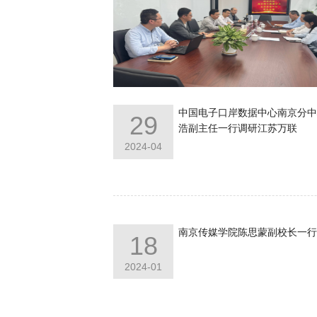
中国电子口岸数据中心南京分中
29
浩副主任一行调研江苏万联
2024-04
南京传媒学院陈思蒙副校长一
18
2024-01