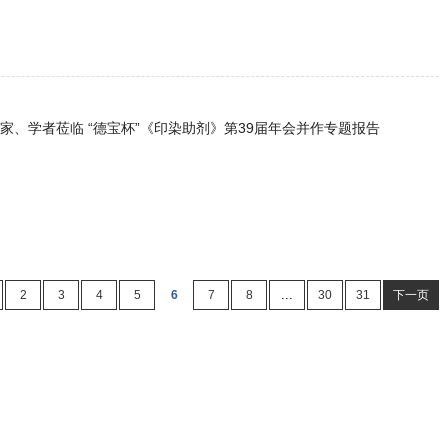
家、学者莅临 “德宝杯”《印染助剂》第39届年会并作专题报告
...
2
3
4
5
6
7
8
30
31
下一页