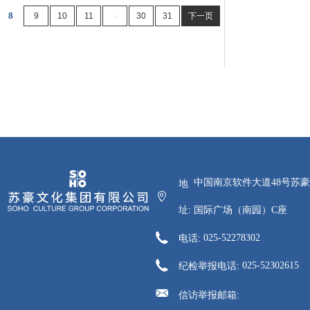
开幕
8
9
10
11
30
31
下一页
...
中国南京软件大道48号苏豪
地
址:
国际广场（南园）C座
电话:
025-52278302
纪检举报电话:
025-52302615
信访举报邮箱: