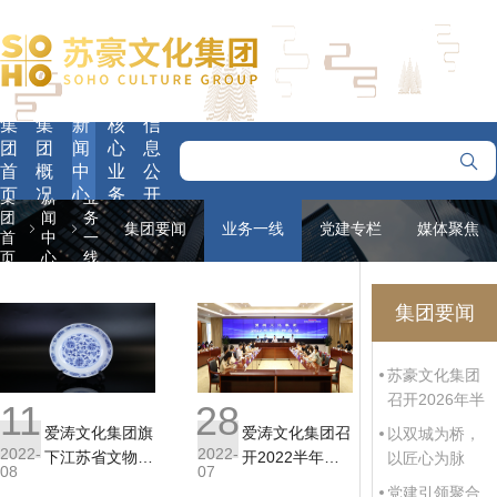
集
集
新
核
信
团
团
闻
心
息
首
概
中
业
公
页
况
心
务
开
集
新
业
团
闻
务
集团要闻
业务一线
党建专栏
媒体聚焦
首
中
一
页
心
线
集团要闻
苏豪文化集团
召开2026年半
11
28
年工作会议
爱涛文化集团旗
爱涛文化集团召
以双城为桥，
2022-
2022-
下江苏省文物总
开2022半年工
以匠心为脉
08
07
店年中出库部分
作会议
——丝路匠心
党建引领聚合